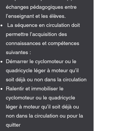
échanges pédagogiques entre
l’enseignant et les élèves.
La séquence en circulation doit
permettre l’acquisition des
connaissances et compétences
suivantes :
Démarrer le cyclomoteur ou le
quadricycle léger à moteur qu’il
soit déjà ou non dans la circulation
Ralentir et immobiliser le
cyclomoteur ou le quadricycle
léger à moteur qu’il soit déjà ou
non dans la circulation ou pour la
quitter