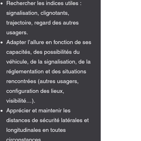
Rechercher les indices utiles :
signalisation, clignotants,
trajectoire, regard des autres
usagers.
Adapter l’allure en fonction de ses
capacités, des possibilités du
véhicule, de la signalisation, de la
réglementation et des situations
rencontrées (autres usagers,
configuration des lieux,
visibilité…).
Apprécier et maintenir les
distances de sécurité latérales et
longitudinales en toutes
circonstances.