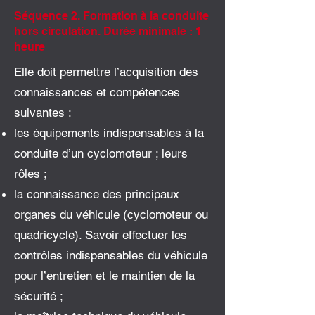
Séquence 2. Formation à la conduite
hors circulation. Durée minimale : 1
heure
Elle doit permettre l’acquisition des
connaissances et compétences
suivantes :
les équipements indispensables à la
conduite d’un cyclomoteur ; leurs
rôles ;
la connaissance des principaux
organes du véhicule (cyclomoteur ou
quadricycle). Savoir effectuer les
contrôles indispensables du véhicule
pour l’entretien et le maintien de la
sécurité ;