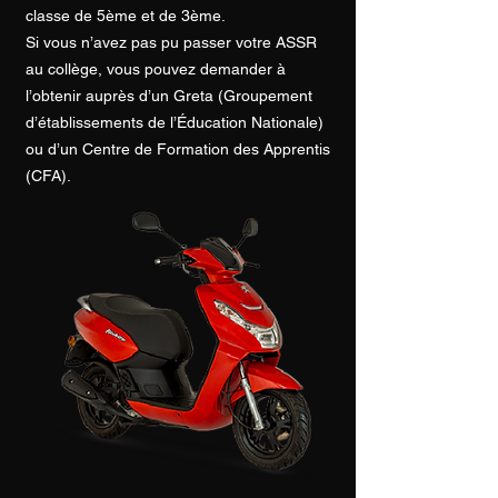
classe de 5ème et de 3ème.
Si vous n’avez pas pu passer votre ASSR
au collège, vous pouvez demander à
l’obtenir auprès d’un Greta (Groupement
d’établissements de l’Éducation Nationale)
ou d’un Centre de Formation des Apprentis
(CFA).