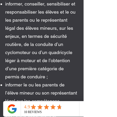
informer, conseiller, sensibiliser et
responsabiliser les élèves et le ou
les parents ou le représentant
légal des élèves mineurs, sur les
enjeux, en termes de sécurité
routière, de la conduite d’un
cyclomoteur ou d’un quadricycle
léger à moteur et de l’obtention
d’une première catégorie de
permis de conduire ;
informer le ou les parents de
l’élève mineur ou son représentant
légal sur les compétences
travaillées pendant la formation,