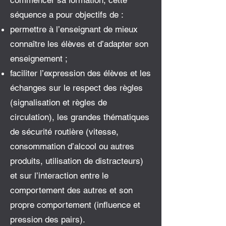
commencer sa formation, cette
séquence a pour objectifs de :
permettre à l’enseignant de mieux
connaître les élèves et d’adapter son
enseignement ;
faciliter l’expression des élèves et les
échanges sur le respect des règles
(signalisation et règles de
circulation), les grandes thématiques
de sécurité routière (vitesse,
consommation d’alcool ou autres
produits, utilisation de distracteurs)
et sur l’interaction entre le
comportement des autres et son
propre comportement (influence et
pression des pairs).