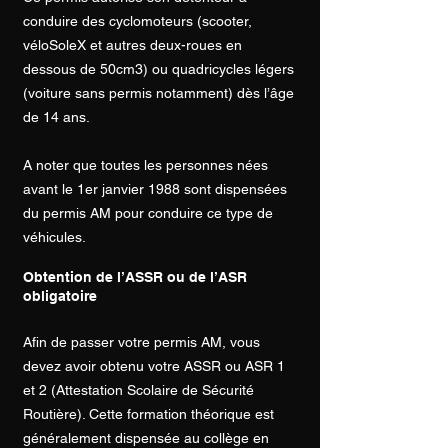
conduire des cyclomoteurs (scooter,
véloSoleX et autres deux-roues en
dessous de 50cm3) ou quadricycles légers
(voiture sans permis notamment) dès l’âge
de 14 ans.
A noter que toutes les personnes nées
avant le 1er janvier 1988 sont dispensées
du permis AM pour conduire ce type de
véhicules.
Obtention de l’ASSR ou de l’ASR
obligatoire
Afin de passer votre permis AM, vous
devez avoir obtenu votre ASSR ou ASR 1
et 2 (Attestation Scolaire de Sécurité
Routière). Cette formation théorique est
généralement dispensée au collège en